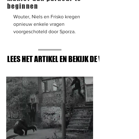
beginnen
Wouter, Niels en Frisko kregen
opnieuw enkele vragen
voorgeschoteld door Sporza.
LEES HET ARTIKEL EN BEKIJK DE VIDEOS