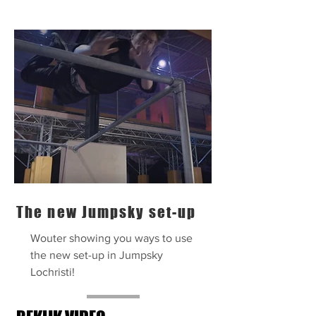
The new Jumpsky set-up
Wouter showing you ways to use
the new set-up in Jumpsky
Lochristi!