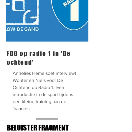
FDG op radio 1 in 'De
ochtend'
Annelies Hemelsoet interviewt
Wouter en Niels voor De
Ochtend op Radio 1. Een
introductie in de sport tijdens
een kleine training aan de
'baarkes'.
BELUISTER FRAGMENT