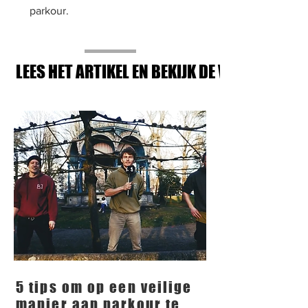
parkour.
LEES HET ARTIKEL EN BEKIJK DE VIDEOS
5 tips om op een veilige
manier aan parkour te