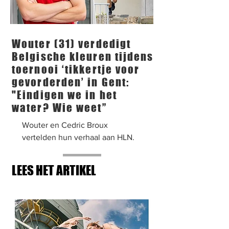
Wouter (31) verdedigt
Belgische kleuren tijdens
toernooi ‘tikkertje voor
gevorderden’ in Gent:
"Eindigen we in het
water? Wie weet”
Wouter en Cedric Broux
vertelden hun verhaal aan HLN.
LEES HET ARTIKEL