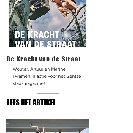
De Kracht van de Straat
Wouter, Artuur en Marthe
kwamen in actie voor het Gentse
stadsmagazine!
LEES HET ARTIKEL