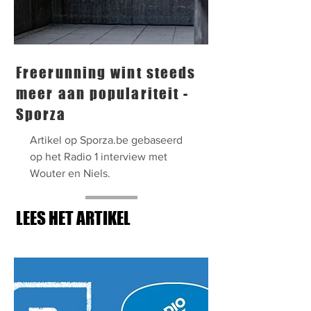
Freerunning wint steeds
meer aan populariteit -
Sporza
Artikel op Sporza.be gebaseerd
op het Radio 1 interview met
Wouter en Niels.
LEES HET ARTIKEL