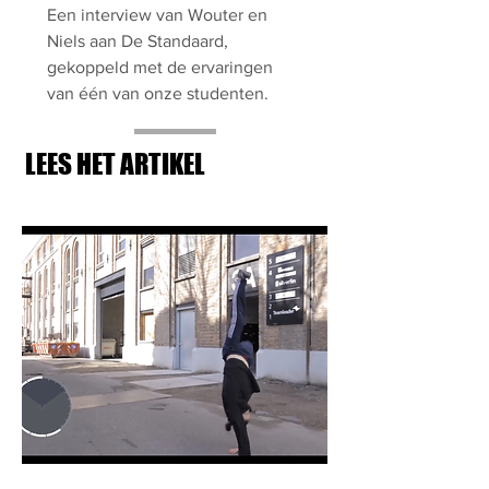
Een interview van Wouter en
Niels aan De Standaard,
gekoppeld met de ervaringen
van één van onze studenten.
LEES HET ARTIKEL