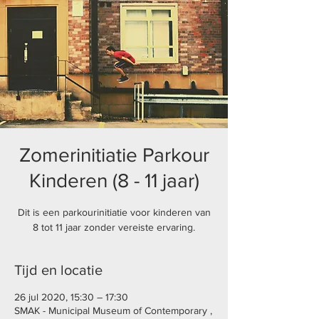
Zomerinitiatie Parkour
Kinderen (8 - 11 jaar)
Dit is een parkourinitiatie voor kinderen van
8 tot 11 jaar zonder vereiste ervaring.
Tijd en locatie
26 jul 2020, 15:30 – 17:30
SMAK - Municipal Museum of Contemporary ,