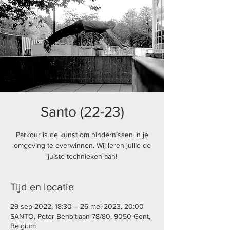
Santo (22-23)
Parkour is de kunst om hindernissen in je
omgeving te overwinnen. Wij leren jullie de
juiste technieken aan!
Tijd en locatie
29 sep 2022, 18:30 – 25 mei 2023, 20:00
SANTO, Peter Benoitlaan 78/80, 9050 Gent,
Belgium