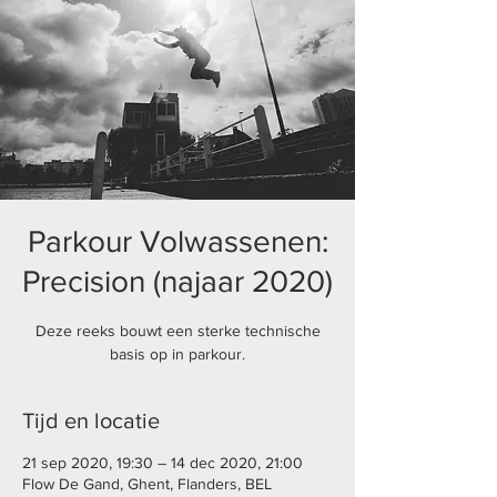
Parkour Volwassenen:
Precision (najaar 2020)
Deze reeks bouwt een sterke technische
basis op in parkour.
Tijd en locatie
21 sep 2020, 19:30 – 14 dec 2020, 21:00
Flow De Gand, Ghent, Flanders, BEL