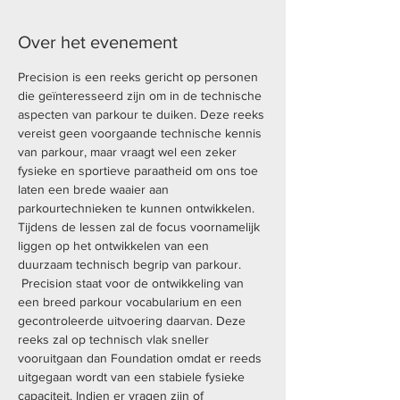
Over het evenement
Precision is een reeks gericht op personen 
die geïnteresseerd zijn om in de technische 
aspecten van parkour te duiken. Deze reeks 
vereist geen voorgaande technische kennis 
van parkour, maar vraagt wel een zeker 
fysieke en sportieve paraatheid om ons toe 
laten een brede waaier aan 
parkourtechnieken te kunnen ontwikkelen. 
Tijdens de lessen zal de focus voornamelijk 
liggen op het ontwikkelen van een 
duurzaam technisch begrip van parkour. 
 Precision staat voor de ontwikkeling van 
een breed parkour vocabularium en een 
gecontroleerde uitvoering daarvan. Deze 
reeks zal op technisch vlak sneller 
vooruitgaan dan Foundation omdat er reeds 
uitgegaan wordt van een stabiele fysieke 
capaciteit. Indien er vragen zijn of 