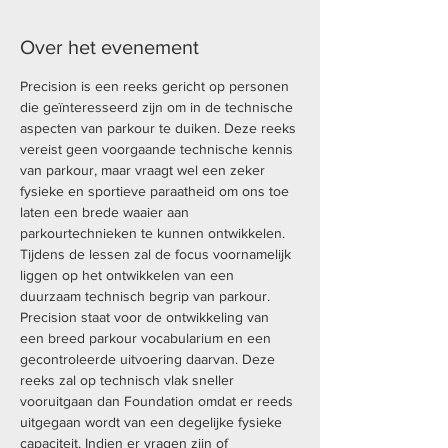
Over het evenement
Precision is een reeks gericht op personen 
die geïnteresseerd zijn om in de technische 
aspecten van parkour te duiken. Deze reeks 
vereist geen voorgaande technische kennis 
van parkour, maar vraagt wel een zeker 
fysieke en sportieve paraatheid om ons toe 
laten een brede waaier aan 
parkourtechnieken te kunnen ontwikkelen. 
Tijdens de lessen zal de focus voornamelijk 
liggen op het ontwikkelen van een 
duurzaam technisch begrip van parkour.  
Precision staat voor de ontwikkeling van 
een breed parkour vocabularium en een 
gecontroleerde uitvoering daarvan. Deze 
reeks zal op technisch vlak sneller 
vooruitgaan dan Foundation omdat er reeds 
uitgegaan wordt van een degelijke fysieke 
capaciteit. Indien er vragen zijn of 