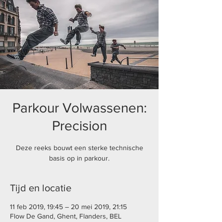
Parkour Volwassenen:
Precision
Deze reeks bouwt een sterke technische
basis op in parkour.
Tijd en locatie
11 feb 2019, 19:45 – 20 mei 2019, 21:15
Flow De Gand, Ghent, Flanders, BEL