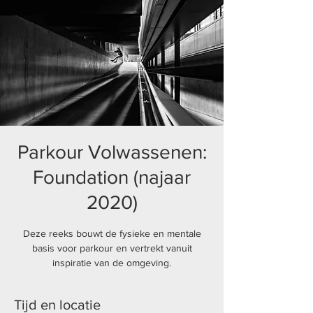
Parkour Volwassenen:
Foundation (najaar
2020)
Deze reeks bouwt de fysieke en mentale
basis voor parkour en vertrekt vanuit
inspiratie van de omgeving.
Tijd en locatie