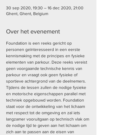
30 sep 2020, 19:30 – 16 dec 2020, 21:00
Ghent, Ghent, Belgium
Over het evenement
Foundation is een reeks gericht op 
personen geïnteresseerd in een eerste 
kennismaking met de principes en fysieke 
elementen van parkour. Deze reeks vereist 
geen voorgaande technische kennis van 
parkour en vraagt ook geen fysieke of 
sportieve achtergrond van de deelnemers.
Tijdens de lessen zullen de nodige fysieke 
en motorische eigenschappen parallel met 
techniek opgebouwd worden. Foundation 
staat voor de ontwikkeling van het lichaam 
met respect tot de omgeving en zal iets 
langzamer vooruitgaan op technisch vlak om 
de nodige tijd te geven aan het lichaam om 
zich aan te passen aan de eisen van 