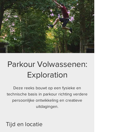
Parkour Volwassenen:
Exploration
Deze reeks bouwt op een fysieke en
technische basis in parkour richting verdere
persoonlijke ontwikkeling en creatieve
uitdagingen.
Tijd en locatie