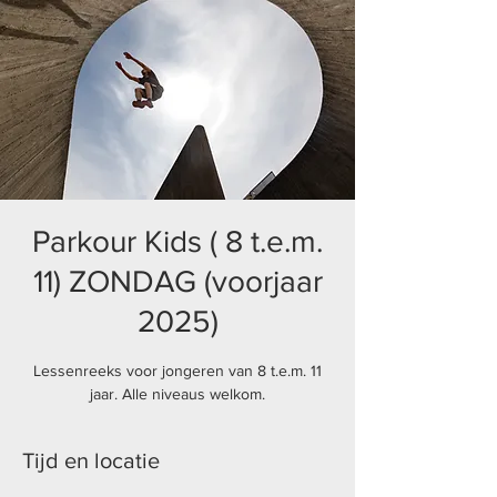
Parkour Kids ( 8 t.e.m.
11) ZONDAG (voorjaar
2025)
Lessenreeks voor jongeren van 8 t.e.m. 11
jaar. Alle niveaus welkom.
Tijd en locatie