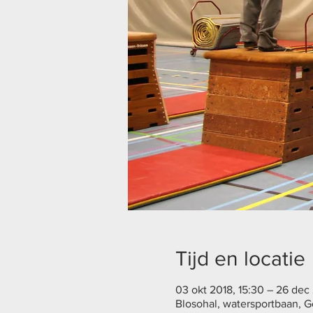
Tijd en locatie
03 okt 2018, 15:30 – 26 dec 
Blosohal, watersportbaan, G