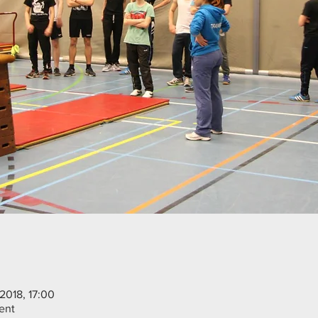
2018, 17:00
ent