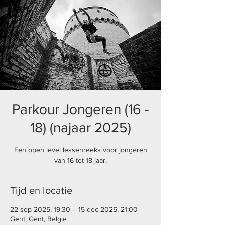
Parkour Jongeren (16 -
18) (najaar 2025)
Een open level lessenreeks voor jongeren
van 16 tot 18 jaar.
Tijd en locatie
22 sep 2025, 19:30 – 15 dec 2025, 21:00
Gent, Gent, België