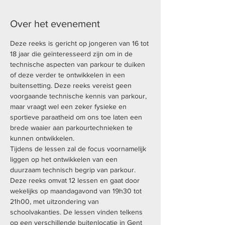
Over het evenement
Deze reeks is gericht op jongeren van 16 tot 
18 jaar die geïnteresseerd zijn om in de 
technische aspecten van parkour te duiken 
of deze verder te ontwikkelen in een 
buitensetting. Deze reeks vereist geen 
voorgaande technische kennis van parkour, 
maar vraagt wel een zeker fysieke en 
sportieve paraatheid om ons toe laten een 
brede waaier aan parkourtechnieken te 
kunnen ontwikkelen. 
Tijdens de lessen zal de focus voornamelijk 
liggen op het ontwikkelen van een 
duurzaam technisch begrip van parkour.  
Deze reeks omvat 12 lessen en gaat door 
wekelijks op maandagavond van 19h30 tot 
21h00, met uitzondering van 
schoolvakanties. De lessen vinden telkens 
op een verschillende buitenlocatie in Gent 