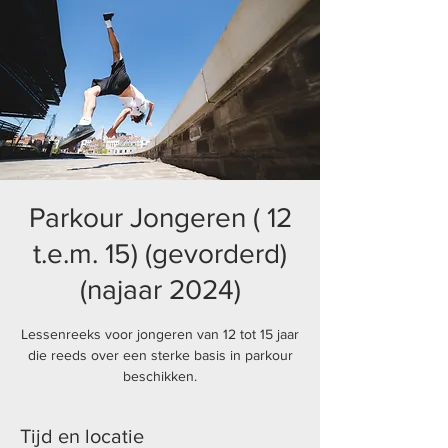
Parkour Jongeren ( 12
t.e.m. 15) (gevorderd)
(najaar 2024)
Lessenreeks voor jongeren van 12 tot 15 jaar
die reeds over een sterke basis in parkour
beschikken.
Tijd en locatie