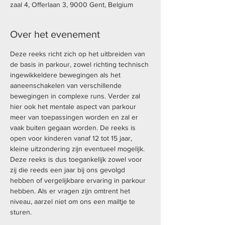
zaal 4, Offerlaan 3, 9000 Gent, Belgium
Over het evenement
Deze reeks richt zich op het uitbreiden van 
de basis in parkour, zowel richting technisch 
ingewikkeldere bewegingen als het 
aaneenschakelen van verschillende 
bewegingen in complexe runs. Verder zal 
hier ook het mentale aspect van parkour 
meer van toepassingen worden en zal er 
vaak buiten gegaan worden. De reeks is 
open voor kinderen vanaf 12 tot 15 jaar, 
kleine uitzondering zijn eventueel mogelijk. 
Deze reeks is dus toegankelijk zowel voor 
zij die reeds een jaar bij ons gevolgd 
hebben of vergelijkbare ervaring in parkour 
hebben. Als er vragen zijn omtrent het 
niveau, aarzel niet om ons een mailtje te 
sturen.