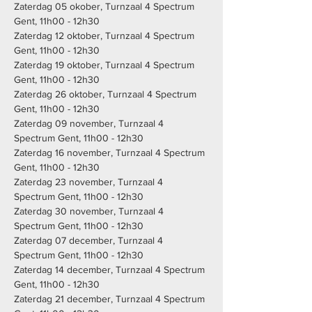
Zaterdag 05 okober, Turnzaal 4 Spectrum 
Gent, 11h00 - 12h30
Zaterdag 12 oktober, Turnzaal 4 Spectrum 
Gent, 11h00 - 12h30
Zaterdag 19 oktober, Turnzaal 4 Spectrum 
Gent, 11h00 - 12h30
Zaterdag 26 oktober, Turnzaal 4 Spectrum 
Gent, 11h00 - 12h30
Zaterdag 09 november, Turnzaal 4 
Spectrum Gent, 11h00 - 12h30
Zaterdag 16 november, Turnzaal 4 Spectrum 
Gent, 11h00 - 12h30
Zaterdag 23 november, Turnzaal 4 
Spectrum Gent, 11h00 - 12h30
Zaterdag 30 november, Turnzaal 4 
Spectrum Gent, 11h00 - 12h30
Zaterdag 07 december, Turnzaal 4 
Spectrum Gent, 11h00 - 12h30
Zaterdag 14 december, Turnzaal 4 Spectrum 
Gent, 11h00 - 12h30
Zaterdag 21 december, Turnzaal 4 Spectrum 