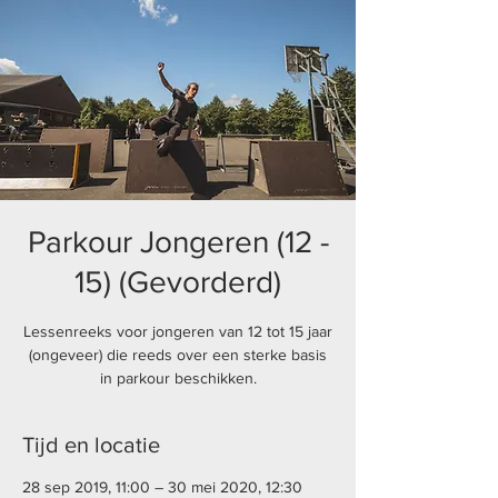
Parkour Jongeren (12 -
15) (Gevorderd)
Lessenreeks voor jongeren van 12 tot 15 jaar
(ongeveer) die reeds over een sterke basis
in parkour beschikken.
Tijd en locatie
28 sep 2019, 11:00 – 30 mei 2020, 12:30