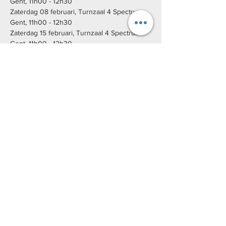
Gent, 11h00 - 12h30
Zaterdag 08 februari, Turnzaal 4 Spectrum 
Gent, 11h00 - 12h30
Zaterdag 15 februari, Turnzaal 4 Spectrum 
Gent, 11h00 - 12h30
Zaterdag 22 februari, Turnzaal 4 Spectrum 
Gent, 11h00 - 12h30
Zaterdag 07 maart, Turnzaal 4 Spectrum 
Gent, 11h00 - 12h30
Zaterdag 14 maart, Turnzaal 4 Spectrum 
Gent, 11h00 - 12h30
Zaterdag 21 maart, Turnzaal 4 Spectrum 
Gent, 11h00 - 12h30
Zaterdag 28 maart, Turnzaal 4 Spectrum 
Gent, 11h00 - 12h30
Zaterdag 04 april, Turnzaal 4 Spectrum 
Gent, 11h00 - 12h30
Zaterdag 25 april, Turnzaal 4 Spectrum 
Gent, 11h00 - 12h30
Zaterdag 02 mei, Turnzaal 4 Spectrum Gent, 
11h00 - 12h30
Zaterdag 09 mei, Turnzaal 4 Spectrum Gent, 