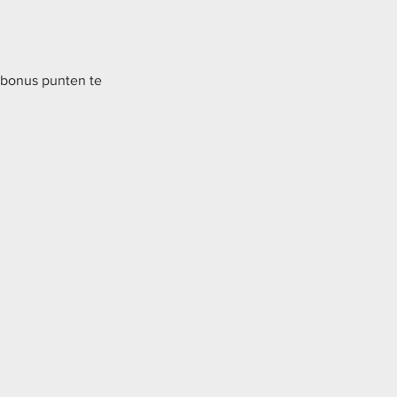
 bonus punten te 