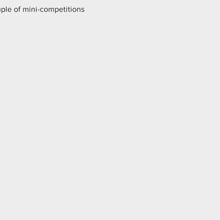
uple of mini-competitions 