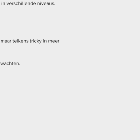
 in verschillende niveaus.
maar telkens tricky in meer 
 wachten.