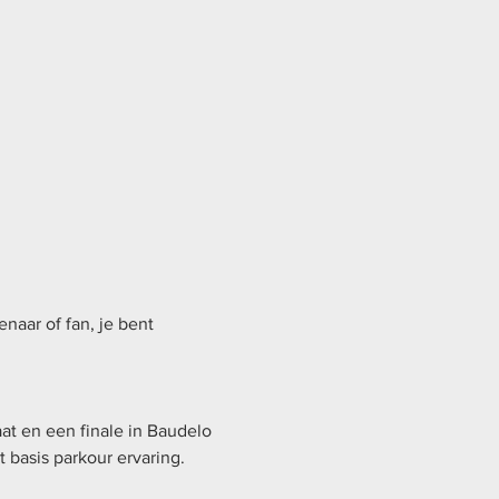
naar of fan, je bent 
at en een finale in Baudelo 
basis parkour ervaring. 